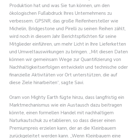
Produktion hat und was Sie tun können, um den
ökologischen Fußabdruck Ihres Unternehmens zu
verbessern. GPSNR, das große Reifenhersteller wie
Michelin, Bridgestone und Pirelli zu seinen Reihen zählt,
wird noch in diesem Jahr Berichtspflichten für seine
Mitglieder einführen, um mehr Licht in Ihre Lieferketten
und Umweltauswirkungen zu bringen. „Mit diesen Daten
können wir gemeinsam Wege zur Quantifizierung von
Nachhaltigkeitserfolgen entwickeln und technische oder
finanzielle Aktivitäten vor Ort unterstützen, die auf
diese Ziele hinarbeiten“, sagte Savi.
Oram von Mighty Earth fügte hinzu, dass langfristig ein
Marktmechanismus wie ein Austausch dazu beitragen
könnte, einen formellen Handel mit nachhaltigem
Naturkautschuk zu etablieren, so dass dieser einen
Premiumpreis erzielen kann, der an die Kleinbauern
zurückgeleitet werden kann. „Wenn Kleinbauern eine