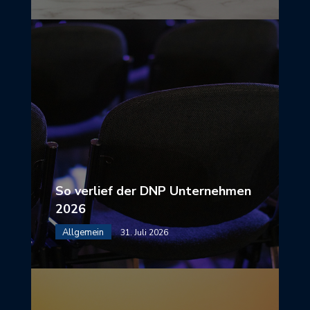
So verlief der DNP Unternehmen
2026
Allgemein
31. Juli 2026