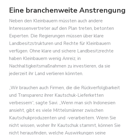
Eine branchenweite Anstrengung
Neben den Kleinbauern müssten auch andere
Interessenvertreter auf den Plan treten, betonten
Experten. Die Regierungen müssen über klare
Landbesitzstrukturen und Rechte für Kleinbauern
verfügen. Ohne klare und sichere Landbesitzrechte
haben Kleinbauern wenig Anreiz, in
Nachhaltigkeitsmaßnahmen zu investieren, da sie
jederzeit ihr Land verlieren könnten.
„Wir brauchen auch Firmen, die die Rückverfolgbarkeit
und Transparenz ihrer Kautschuk-Lieferketten
verbessern“, sagte Savi. „Wenn man sich Indonesien
ansieht, gibt es viele Mittelsmänner zwischen
Kautschukproduzenten und -verarbeitern. Wenn Sie
nicht wissen, woher Ihr Kautschuk stammt, können Sie
nicht herausfinden, welche Auswirkungen seine