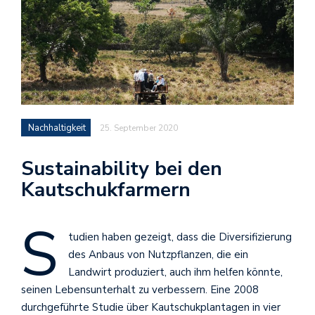
Nachhaltigkeit
25. September 2020
Sustainability bei den
Kautschukfarmern
S
tudien haben gezeigt, dass die Diversifizierung
des Anbaus von Nutzpflanzen, die ein
Landwirt produziert, auch ihm helfen könnte,
seinen Lebensunterhalt zu verbessern. Eine 2008
durchgeführte Studie über Kautschukplantagen in vier