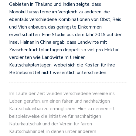
Gebieten in Thailand und Indien zeigte, dass
Monokultursysteme im Vergleich zu anderen, die
ebenfalls verschiedene Kombinationen von Obst, Reis
und Vieh anbauen, das geringste Einkommen
erwirtschaften. Eine Studie aus dem Jahr 2019 auf der
Insel Hainan in China ergab, dass Landwirte mit
Zwischenfruchtplantagen doppelt so viel pro Hektar
verdienten wie Landwirte mit reinen
Kautschukplantagen, wobei sich die Kosten für ihre
Betriebsmittel nicht wesentlich unterschieden.
Im Laufe der Zeit wurden verschiedene Vereine ins
Leben gerufen, um einen fairen und nachhaltigen
Kautschukanbau zu ermöglichen. Hier zu nennen ist
beispielsweise die Initiative für nachhaltigen
Naturkautschuk und der Verein für fairen
Kautschukhandel, in denen unter anderem