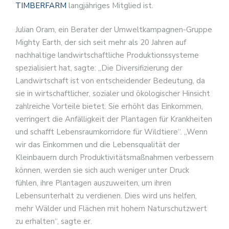
TIMBERFARM
langjähriges Mitglied ist.
Julian Oram, ein Berater der Umweltkampagnen-Gruppe
Mighty Earth, der sich seit mehr als 20 Jahren auf
nachhaltige landwirtschaftliche Produktionssysteme
spezialisiert hat, sagte: „Die Diversifizierung der
Landwirtschaft ist von entscheidender Bedeutung, da
sie in wirtschaftlicher, sozialer und ökologischer Hinsicht
zahlreiche Vorteile bietet. Sie erhöht das Einkommen,
verringert die Anfälligkeit der Plantagen für Krankheiten
und schafft Lebensraumkorridore für Wildtiere“. „Wenn
wir das Einkommen und die Lebensqualität der
Kleinbauern durch Produktivitätsmaßnahmen verbessern
können, werden sie sich auch weniger unter Druck
fühlen, ihre Plantagen auszuweiten, um ihren
Lebensunterhalt zu verdienen. Dies wird uns helfen,
mehr Wälder und Flächen mit hohem Naturschutzwert
zu erhalten“, sagte er.