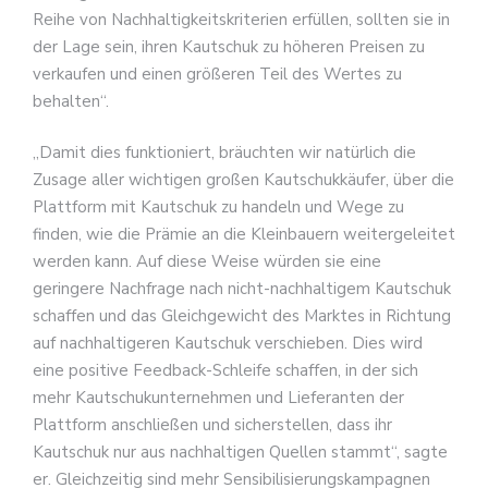
Reihe von Nachhaltigkeitskriterien erfüllen, sollten sie in
der Lage sein, ihren Kautschuk zu höheren Preisen zu
verkaufen und einen größeren Teil des Wertes zu
behalten“.
„Damit dies funktioniert, bräuchten wir natürlich die
Zusage aller wichtigen großen Kautschukkäufer, über die
Plattform mit Kautschuk zu handeln und Wege zu
finden, wie die Prämie an die Kleinbauern weitergeleitet
werden kann. Auf diese Weise würden sie eine
geringere Nachfrage nach nicht-nachhaltigem Kautschuk
schaffen und das Gleichgewicht des Marktes in Richtung
auf nachhaltigeren Kautschuk verschieben. Dies wird
eine positive Feedback-Schleife schaffen, in der sich
mehr Kautschukunternehmen und Lieferanten der
Plattform anschließen und sicherstellen, dass ihr
Kautschuk nur aus nachhaltigen Quellen stammt“, sagte
er. Gleichzeitig sind mehr Sensibilisierungskampagnen