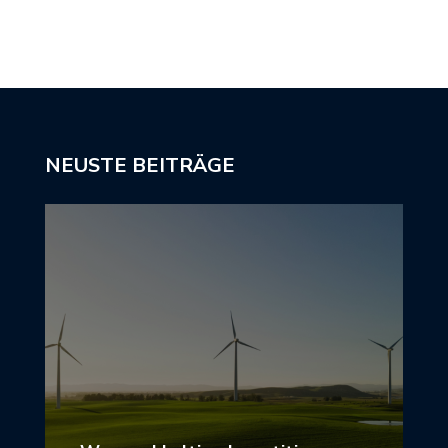
NEUSTE BEITRÄGE