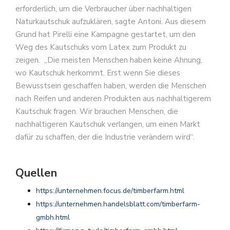
erforderlich, um die Verbraucher über nachhaltigen
Naturkautschuk aufzuklären, sagte Antoni. Aus diesem
Grund hat Pirelli eine Kampagne gestartet, um den
Weg des Kautschuks vom Latex zum Produkt zu
zeigen. „Die meisten Menschen haben keine Ahnung,
wo Kautschuk herkommt. Erst wenn Sie dieses
Bewusstsein geschaffen haben, werden die Menschen
nach Reifen und anderen Produkten aus nachhaltigerem
Kautschuk fragen. Wir brauchen Menschen, die
nachhaltigeren Kautschuk verlangen, um einen Markt
dafür zu schaffen, der die Industrie verändern wird“.
Quellen
https://unternehmen.focus.de/timberfarm.html
https://unternehmen.handelsblatt.com/timberfarm-
gmbh.html