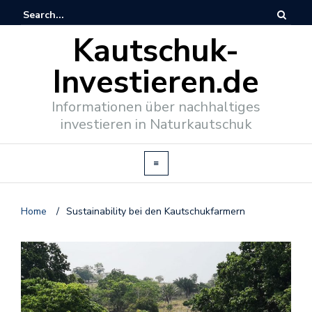
Kautschuk-
Investieren.de
Informationen über nachhaltiges
investieren in Naturkautschuk
Home
/
Sustainability bei den Kautschukfarmern