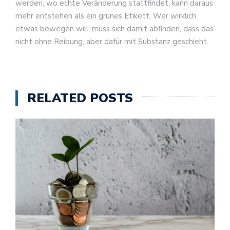
werden, wo echte Veränderung stattfindet, kann daraus
mehr entstehen als ein grünes Etikett. Wer wirklich
etwas bewegen will, muss sich damit abfinden, dass das
nicht ohne Reibung, aber dafür mit Substanz geschieht.
RELATED POSTS