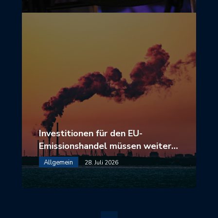
Investitionen für den EU-
Emissionshandel müssen weiter…
Allgemein
28. Juli 2026