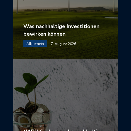
Was nachhaltige Investitionen
bewirken können
Allgemein
7. August 2026