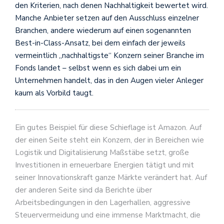
den Kriterien, nach denen Nachhaltigkeit bewertet wird.
Manche Anbieter setzen auf den Ausschluss einzelner
Branchen, andere wiederum auf einen sogenannten
Best-in-Class-Ansatz, bei dem einfach der jeweils
vermeintlich „nachhaltigste“ Konzern seiner Branche im
Fonds landet – selbst wenn es sich dabei um ein
Unternehmen handelt, das in den Augen vieler Anleger
kaum als Vorbild taugt.
Ein gutes Beispiel für diese Schieflage ist Amazon. Auf
der einen Seite steht ein Konzern, der in Bereichen wie
Logistik und Digitalisierung Maßstäbe setzt, große
Investitionen in erneuerbare Energien tätigt und mit
seiner Innovationskraft ganze Märkte verändert hat. Auf
der anderen Seite sind da Berichte über
Arbeitsbedingungen in den Lagerhallen, aggressive
Steuervermeidung und eine immense Marktmacht, die