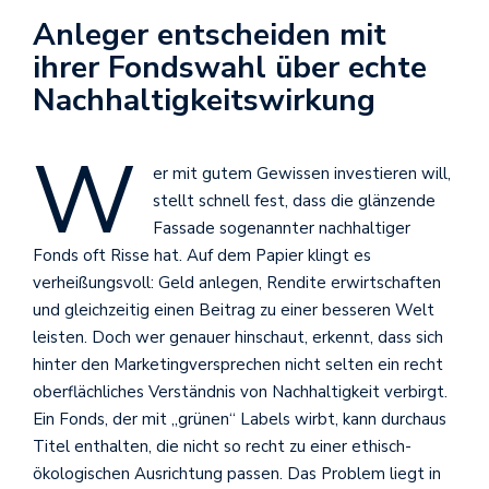
Anleger entscheiden mit
ihrer Fondswahl über echte
Nachhaltigkeitswirkung
W
er mit gutem Gewissen investieren will,
stellt schnell fest, dass die glänzende
Fassade sogenannter nachhaltiger
Fonds oft Risse hat. Auf dem Papier klingt es
verheißungsvoll: Geld anlegen, Rendite erwirtschaften
und gleichzeitig einen Beitrag zu einer besseren Welt
leisten. Doch wer genauer hinschaut, erkennt, dass sich
hinter den Marketingversprechen nicht selten ein recht
oberflächliches Verständnis von Nachhaltigkeit verbirgt.
Ein Fonds, der mit „grünen“ Labels wirbt, kann durchaus
Titel enthalten, die nicht so recht zu einer ethisch-
ökologischen Ausrichtung passen. Das Problem liegt in