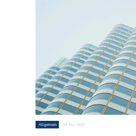
Allgemein
29. Mai 2026