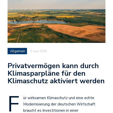
Allgemein
5. Juni 2026
Privatvermögen kann durch
Klimasparpläne für den
Klimaschutz aktiviert werden
F
ür wirksamen Klimaschutz und eine echte
Modernisierung der deutschen Wirtschaft
braucht es Investitionen in einer