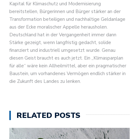
Kapital für Klimaschutz und Modernisierung
bereitstellen, Bürgerinnen und Bürger stärker an der
Transformation beteiligen und nachhaltige Geldanlage
aus der Ecke moralischer Appelle herausholen.
Deutschland hat in der Vergangenheit immer dann
Stärke gezeigt, wenn langfristig gedacht, solide
finanziert und industriell umgesetzt wurde. Genau
diesen Geist braucht es auch jetzt. Ein „Klimasparplan
für alle“ wäre kein Allheilmittel, aber ein pragmatischer
Baustein, um vorhandenes Vermögen endlich stärker in
die Zukunft des Landes zu lenken.
RELATED POSTS