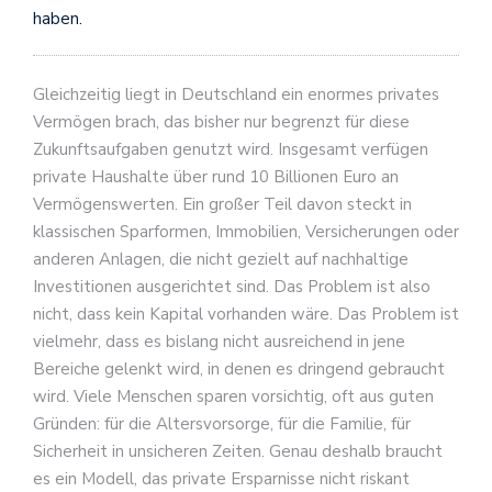
haben.
Gleichzeitig liegt in Deutschland ein enormes privates
Vermögen brach, das bisher nur begrenzt für diese
Zukunftsaufgaben genutzt wird. Insgesamt verfügen
private Haushalte über rund 10 Billionen Euro an
Vermögenswerten. Ein großer Teil davon steckt in
klassischen Sparformen, Immobilien, Versicherungen oder
anderen Anlagen, die nicht gezielt auf nachhaltige
Investitionen ausgerichtet sind. Das Problem ist also
nicht, dass kein Kapital vorhanden wäre. Das Problem ist
vielmehr, dass es bislang nicht ausreichend in jene
Bereiche gelenkt wird, in denen es dringend gebraucht
wird. Viele Menschen sparen vorsichtig, oft aus guten
Gründen: für die Altersvorsorge, für die Familie, für
Sicherheit in unsicheren Zeiten. Genau deshalb braucht
es ein Modell, das private Ersparnisse nicht riskant