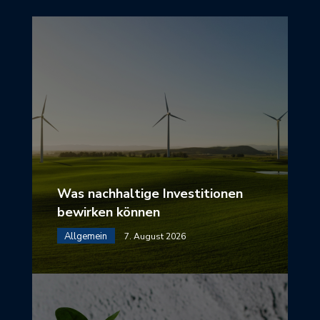
Was nachhaltige Investitionen
bewirken können
Allgemein
7. August 2026