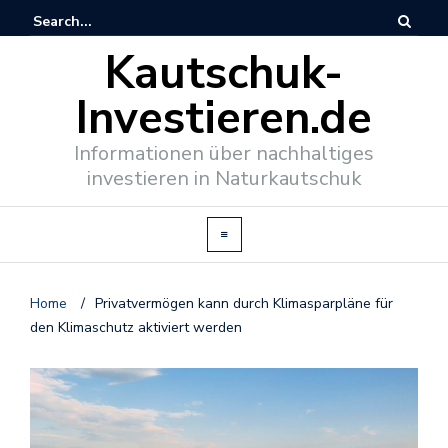
Kautschuk-
Investieren.de
Informationen über nachhaltiges
investieren in Naturkautschuk
Home
/
Privatvermögen kann durch Klimasparpläne für
den Klimaschutz aktiviert werden