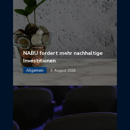
NABU fordert mehr nachhaltige
Investitionen
Allgemein
5. August 2026