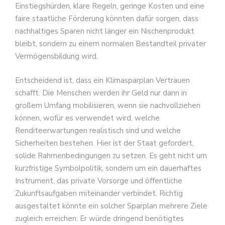
Einstiegshürden, klare Regeln, geringe Kosten und eine
faire staatliche Förderung könnten dafür sorgen, dass
nachhaltiges Sparen nicht länger ein Nischenprodukt
bleibt, sondern zu einem normalen Bestandteil privater
Vermögensbildung wird.
Entscheidend ist, dass ein Klimasparplan Vertrauen
schafft. Die Menschen werden ihr Geld nur dann in
großem Umfang mobilisieren, wenn sie nachvollziehen
können, wofür es verwendet wird, welche
Renditeerwartungen realistisch sind und welche
Sicherheiten bestehen. Hier ist der Staat gefordert,
solide Rahmenbedingungen zu setzen. Es geht nicht um
kurzfristige Symbolpolitik, sondern um ein dauerhaftes
Instrument, das private Vorsorge und öffentliche
Zukunftsaufgaben miteinander verbindet. Richtig
ausgestaltet könnte ein solcher Sparplan mehrere Ziele
zugleich erreichen: Er würde dringend benötigtes