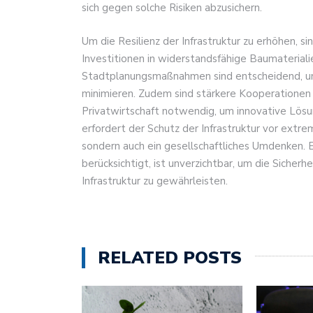
sich gegen solche Risiken abzusichern.
Um die Resilienz der Infrastruktur zu erhöhen, 
Investitionen in widerstandsfähige Baumateria
Stadtplanungsmaßnahmen sind entscheidend, u
minimieren. Zudem sind stärkere Kooperationen
Privatwirtschaft notwendig, um innovative Lös
erfordert der Schutz der Infrastruktur vor ext
sondern auch ein gesellschaftliches Umdenken. 
berücksichtigt, ist unverzichtbar, um die Sicherhe
Infrastruktur zu gewährleisten.
RELATED POSTS