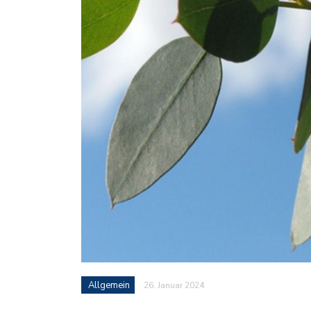
Allgemein
26. Januar 2024