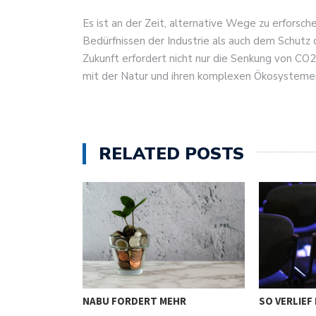
Es ist an der Zeit, alternative Wege zu erforsch
Bedürfnissen der Industrie als auch dem Schut
Zukunft erfordert nicht nur die Senkung von CO
mit der Natur und ihren komplexen Ökosysteme
RELATED POSTS
NABU FORDERT MEHR
SO VERLIEF