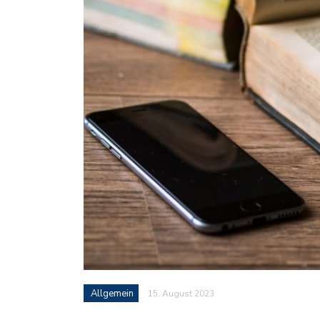
Allgemein
15. August 2023