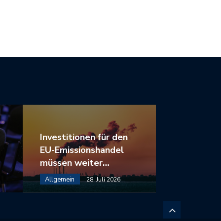
Investitionen für den
EU-Emissionshandel
müssen weiter…
Allgemein
28. Juli 2026