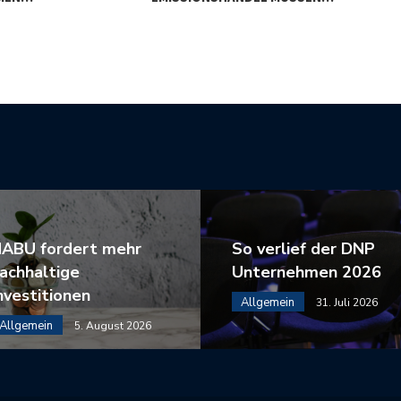
ABU fordert mehr
So verlief der DNP
achhaltige
Unternehmen 2026
nvestitionen
Allgemein
31. Juli 2026
Allgemein
5. August 2026