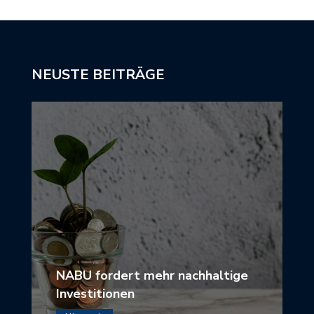
NEUSTE BEITRÄGE
NABU fordert mehr nachhaltige
Investitionen