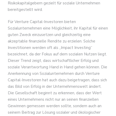
Risikokapitalgebern gezielt für soziale Unternehmen
bereitgestellt wird.
Für Venture Capital-Investoren bieten
Sozialunternehmen eine Möglichkeit, ihr Kapital für einen
guten Zweck einzusetzen und gleichzeitig eine
akzeptable finanzielle Rendite zu erzielen. Solche
Investitionen werden oft als „Impact Investing“
bezeichnet, da der Fokus auf dem sozialen Nutzen liegt.
Dieser Trend zeigt, dass wirtschaftlicher Erfolg und
soziale Verantwortung Hand in Hand gehen können. Die
Anerkennung von Sozialunternehmen durch Venture
Capital-Investoren hat auch dazu beigetragen, dass sich
das Bild von Erfolg in der Unternehmenswelt ändert.
Die Gesellschaft beginnt zu erkennen, dass der Wert
eines Unternehmens nicht nur an seinen finanziellen
Gewinnen gemessen werden sollte, sondern auch an
seinem Beitrag zur Lösung sozialer und ökologischer