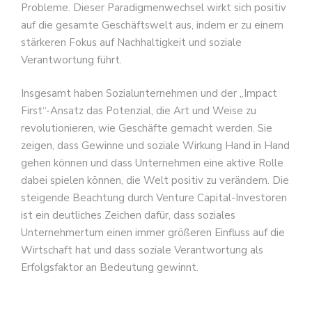
Probleme. Dieser Paradigmenwechsel wirkt sich positiv
auf die gesamte Geschäftswelt aus, indem er zu einem
stärkeren Fokus auf Nachhaltigkeit und soziale
Verantwortung führt.
Insgesamt haben Sozialunternehmen und der „Impact
First“-Ansatz das Potenzial, die Art und Weise zu
revolutionieren, wie Geschäfte gemacht werden. Sie
zeigen, dass Gewinne und soziale Wirkung Hand in Hand
gehen können und dass Unternehmen eine aktive Rolle
dabei spielen können, die Welt positiv zu verändern. Die
steigende Beachtung durch Venture Capital-Investoren
ist ein deutliches Zeichen dafür, dass soziales
Unternehmertum einen immer größeren Einfluss auf die
Wirtschaft hat und dass soziale Verantwortung als
Erfolgsfaktor an Bedeutung gewinnt.