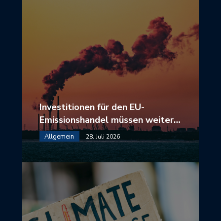
Investitionen für den EU-
Emissionshandel müssen weiter…
Allgemein
28. Juli 2026