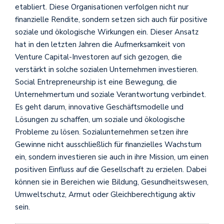
etabliert. Diese Organisationen verfolgen nicht nur
finanzielle Rendite, sondern setzen sich auch für positive
soziale und ökologische Wirkungen ein. Dieser Ansatz
hat in den letzten Jahren die Aufmerksamkeit von
Venture Capital-Investoren auf sich gezogen, die
verstärkt in solche sozialen Unternehmen investieren.
Social Entrepreneurship ist eine Bewegung, die
Unternehmertum und soziale Verantwortung verbindet.
Es geht darum, innovative Geschäftsmodelle und
Lösungen zu schaffen, um soziale und ökologische
Probleme zu lösen. Sozialunternehmen setzen ihre
Gewinne nicht ausschließlich für finanzielles Wachstum
ein, sondern investieren sie auch in ihre Mission, um einen
positiven Einfluss auf die Gesellschaft zu erzielen. Dabei
können sie in Bereichen wie Bildung, Gesundheitswesen,
Umweltschutz, Armut oder Gleichberechtigung aktiv
sein.