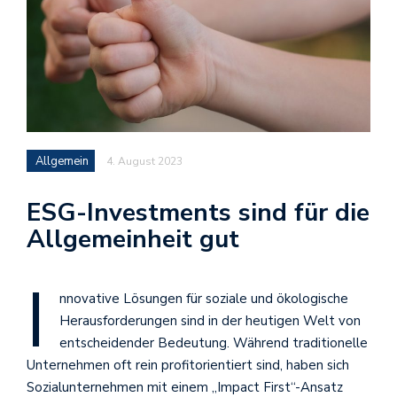
Allgemein
4. August 2023
ESG-Investments sind für die
Allgemeinheit gut
I
nnovative Lösungen für soziale und ökologische
Herausforderungen sind in der heutigen Welt von
entscheidender Bedeutung. Während traditionelle
Unternehmen oft rein profitorientiert sind, haben sich
Sozialunternehmen mit einem „Impact First“-Ansatz