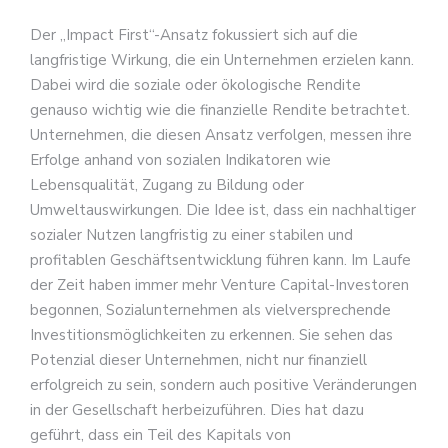
Der „Impact First“-Ansatz fokussiert sich auf die
langfristige Wirkung, die ein Unternehmen erzielen kann.
Dabei wird die soziale oder ökologische Rendite
genauso wichtig wie die finanzielle Rendite betrachtet.
Unternehmen, die diesen Ansatz verfolgen, messen ihre
Erfolge anhand von sozialen Indikatoren wie
Lebensqualität, Zugang zu Bildung oder
Umweltauswirkungen. Die Idee ist, dass ein nachhaltiger
sozialer Nutzen langfristig zu einer stabilen und
profitablen Geschäftsentwicklung führen kann. Im Laufe
der Zeit haben immer mehr Venture Capital-Investoren
begonnen, Sozialunternehmen als vielversprechende
Investitionsmöglichkeiten zu erkennen. Sie sehen das
Potenzial dieser Unternehmen, nicht nur finanziell
erfolgreich zu sein, sondern auch positive Veränderungen
in der Gesellschaft herbeizuführen. Dies hat dazu
geführt, dass ein Teil des Kapitals von