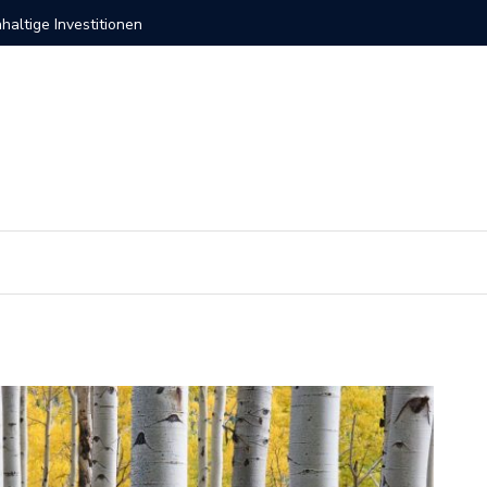
ernehmen 2026
Investit