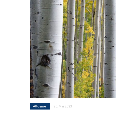
Allgemein
26. Mai 2023