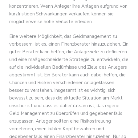
konzentrieren. Wenn Anleger ihre Anlagen aufgrund von
kurzfristigen Schwankungen verkaufen, können sie
möglicherweise hohe Verluste erleiden.
Eine weitere Möglichkeit, das Geldmanagement zu
verbessern, ist es, einen Finanzberater hinzuzuziehen. Ein
guter Berater kann helfen, die Anlageziele zu definieren
und eine maßgeschneiderte Strategie zu entwickeln, die
auf die individuellen Bedürfnisse und Ziele des Anlegers
abgestimmt ist. Ein Berater kann auch dabei helfen, die
Chancen und Risiken verschiedener Anlageklassen
besser zu verstehen. Insgesamt ist es wichtig, sich
bewusst zu sein, dass die aktuelle Situation am Markt
unsicher ist und dass es daher ratsam ist, das eigene
Geld Management zu überprüfen und gegebenenfalls
anzupassen. Anleger sollten eine Risikostreuung
vornehmen, einen kühlen Kopf bewahren und
gegebenenfalls einen Finanzberater hinzuziehen. Nur so