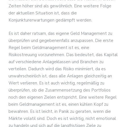
Zeiten höher sind als gewöhnlich. Eine weitere Folge
der aktuellen Situation ist, dass die
Konjunkturerwartungen gedämpft werden.
Es ist daher ratsam, das eigene Geld Management zu
überprüfen und gegebenenfalls anzupassen. Die erste
Regel beim Geldmanagement ist es, eine
Risikostreuung vorzunehmen. Das bedeutet, das Kapital
auf verschiedene Anlageklassen und Branchen zu
verteilen. Dadurch wird das Risiko minimiert, da es
unwahrscheinlich ist, dass alle Anlagen gleichzeitig an
Wert verlieren. Es ist auch wichtig, regelmäßig zu
überprüfen, ob die Zusammensetzung des Portfolios
noch den eigenen Zielen entspricht. Eine weitere Regel
beim Geldmanagement ist es, einen kühlen Kopf zu
bewahren. Es ist leicht, in Panik zu geraten, wenn die
Märkte volatil sind. Doch es ist wichtig, nicht emotional
zu handeln und sich auf die langfristigen Ziele zu