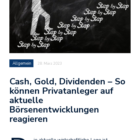
Allgemein
28. März 2023
Cash, Gold, Dividenden – So
können Privatanleger auf
aktuelle
Börsenentwicklungen
reagieren