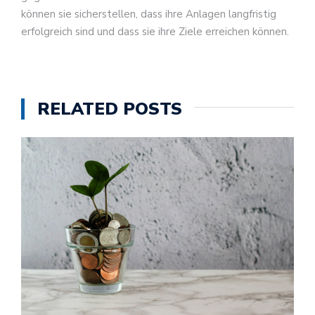
können sie sicherstellen, dass ihre Anlagen langfristig
erfolgreich sind und dass sie ihre Ziele erreichen können.
RELATED POSTS