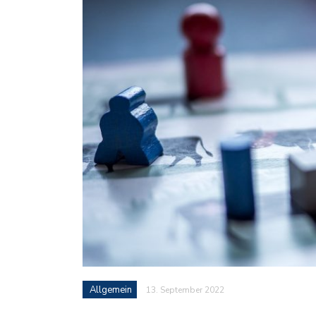
Allgemein
13. September 2022