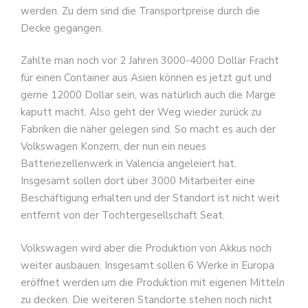
werden. Zu dem sind die Transportpreise durch die
Decke gegangen.
Zahlte man noch vor 2 Jahren 3000-4000 Dollar Fracht
für einen Container aus Asien können es jetzt gut und
gerne 12000 Dollar sein, was natürlich auch die Marge
kaputt macht. Also geht der Weg wieder zurück zu
Fabriken die näher gelegen sind. So macht es auch der
Volkswagen Konzern, der nun ein neues
Batteriezellenwerk in Valencia angeleiert hat.
Insgesamt sollen dort über 3000 Mitarbeiter eine
Beschäftigung erhalten und der Standort ist nicht weit
entfernt von der Tochtergesellschaft Seat.
Volkswagen wird aber die Produktion von Akkus noch
weiter ausbauen. Insgesamt sollen 6 Werke in Europa
eröffnet werden um die Produktion mit eigenen Mitteln
zu decken. Die weiteren Standorte stehen noch nicht