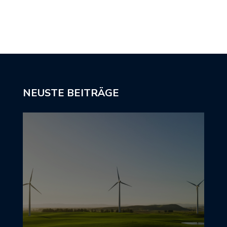
NEUSTE BEITRÄGE