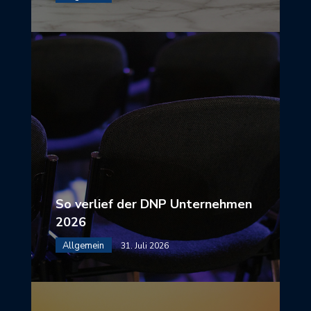
So verlief der DNP Unternehmen
2026
Allgemein
31. Juli 2026