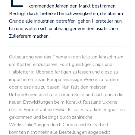
kommenden Jahren den Markt bestimmen.
Bedingt durch Lieferkettenschwierigkeiten, die aber im
Grunde alle Industrien betreffen, gehen Hersteller nun
hin und wollen sich unabhängiger von den asiatischen
Zulieferern machen.
Outsourcing war das Thema in den letzten Jahrzehnten
um Kosten einzusparen. Es ist günstiger Chips und
Halbleiter in Übersee fertigen zu lassen und diese zu
importieren, als in Europa ansässige Werke zu fördern
oder diese neu zu bauen. Nun fällt den meisten
Unternehmen durch die Corona Krise und auch durch die
neuen Entwicklungen beim Konflikt Russland Ukraine
dieses Format auf die Füße. Es ist zu starken engpässen
gekommen und bedingt durch zahlreiche
Werksschließungen durch Corona und Kurzarbeit
konnten nicht mehr alle Bestellungen abgedeckt