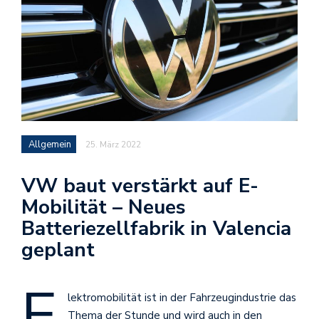
Allgemein
25. März 2022
VW baut verstärkt auf E-
Mobilität – Neues
Batteriezellfabrik in Valencia
geplant
E
lektromobilität ist in der Fahrzeugindustrie das
Thema der Stunde und wird auch in den