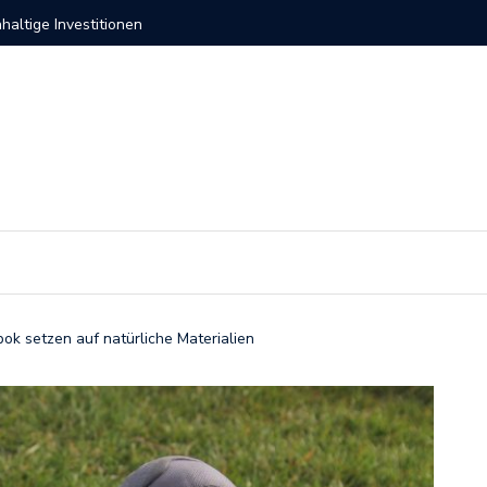
ernehmen 2026
Investit
k setzen auf natürliche Materialien