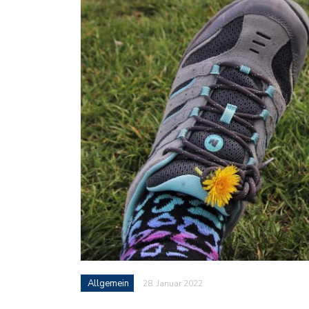
Allgemein
28. Januar 2022