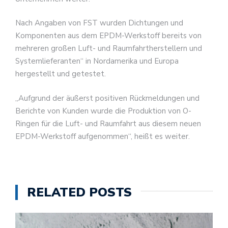
Nach Angaben von FST wurden Dichtungen und
Komponenten aus dem EPDM-Werkstoff bereits von
mehreren großen Luft- und Raumfahrtherstellern und
Systemlieferanten“ in Nordamerika und Europa
hergestellt und getestet.
„Aufgrund der äußerst positiven Rückmeldungen und
Berichte von Kunden wurde die Produktion von O-
Ringen für die Luft- und Raumfahrt aus diesem neuen
EPDM-Werkstoff aufgenommen“, heißt es weiter.
RELATED POSTS