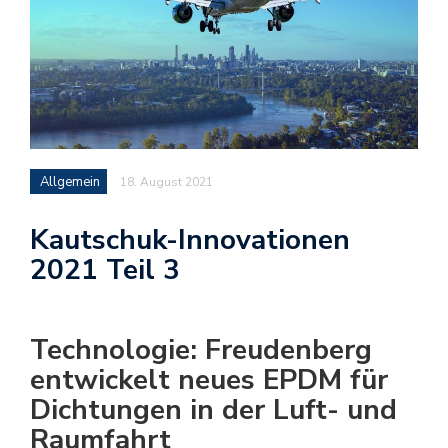
Allgemein
18. August 2021
Kautschuk-Innovationen
2021 Teil 3
Technologie: Freudenberg
entwickelt neues EPDM für
Dichtungen in der Luft- und
Raumfahrt