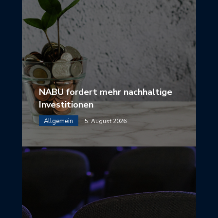
NABU fordert mehr nachhaltige
Investitionen
Allgemein
5. August 2026