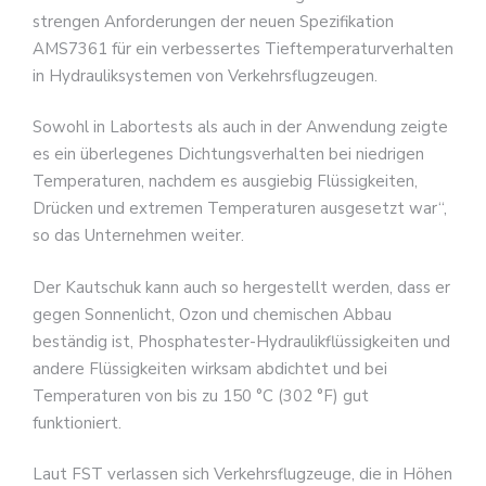
strengen Anforderungen der neuen Spezifikation
AMS7361 für ein verbessertes Tieftemperaturverhalten
in Hydrauliksystemen von Verkehrsflugzeugen.
Sowohl in Labortests als auch in der Anwendung zeigte
es ein überlegenes Dichtungsverhalten bei niedrigen
Temperaturen, nachdem es ausgiebig Flüssigkeiten,
Drücken und extremen Temperaturen ausgesetzt war“,
so das Unternehmen weiter.
Der Kautschuk kann auch so hergestellt werden, dass er
gegen Sonnenlicht, Ozon und chemischen Abbau
beständig ist, Phosphatester-Hydraulikflüssigkeiten und
andere Flüssigkeiten wirksam abdichtet und bei
Temperaturen von bis zu 150 °C (302 °F) gut
funktioniert.
Laut FST verlassen sich Verkehrsflugzeuge, die in Höhen