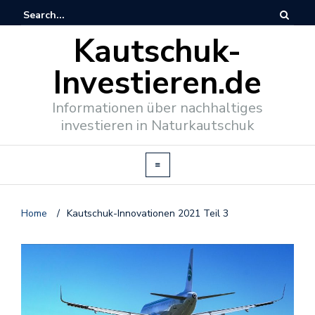
Kautschuk-
Investieren.de
Informationen über nachhaltiges
investieren in Naturkautschuk
Home
/
Kautschuk-Innovationen 2021 Teil 3