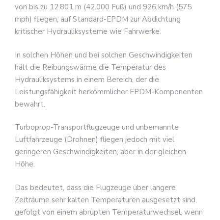
von bis zu 12.801 m (42.000 Fuß) und 926 km/h (575
mph) fliegen, auf Standard-EPDM zur Abdichtung
kritischer Hydrauliksysteme wie Fahrwerke.
In solchen Höhen und bei solchen Geschwindigkeiten
hält die Reibungswärme die Temperatur des
Hydrauliksystems in einem Bereich, der die
Leistungsfähigkeit herkömmlicher EPDM-Komponenten
bewahrt.
Turboprop-Transportflugzeuge und unbemannte
Luftfahrzeuge (Drohnen) fliegen jedoch mit viel
geringeren Geschwindigkeiten, aber in der gleichen
Höhe.
Das bedeutet, dass die Flugzeuge über längere
Zeiträume sehr kalten Temperaturen ausgesetzt sind,
gefolgt von einem abrupten Temperaturwechsel, wenn