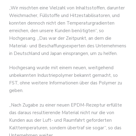
„Wir mischten eine Vielzahl von Inhaltsstoffen, darunter
Weichmacher, Füllstoffe und Hitzestabilisatoren, und
konnten dennoch nicht den Temperaturgradienten
erreichen, den unsere Kunden benötigten“, so
Hochgesang. „Das war der Zeitpunkt, an dem die
Material- und Beschaffungsexperten des Unternehmens
in Deutschland und Japan einsprangen, um zu helfen.
Hochgesang wurde mit einem neuen, weitgehend
unbekannten Industriepolymer bekannt gemacht, so
FST, ohne weitere Informationen über das Polymer zu
geben.
„Nach Zugabe zu einer neuen EPDM-Rezeptur erfüllte
das daraus resultierende Material nicht nur die von
Kunden aus der Luft- und Raumfahrt geforderten
Kalttemperaturen, sondern übertraf sie sogar“, so das
Unternehmen weiter.