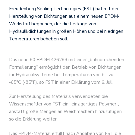
Freudenberg Sealing Technologies (FST) hat mit der
Herstellung von Dichtungen aus einem neuen EPDM-
Werkstoff begonnen, der die Leckage von
Hydraulikdichtungen in großen Höhen und bei niedrigen
Temperaturen beheben soll.
Das neue 80 EPDM 426288 mit einer „bahnbrechenden
Formulierung“ ermöglicht den Betrieb von Dichtungen
für Hydrauliksysteme bei Temperaturen von bis zu
-65°C (-85°F), so FST in einer Erklärung vom 6. Juli.
Zur Herstellung des Materials verwendeten die
Wissenschaftler von FST ein „einzigartiges Polymer“,
anstatt große Mengen an Weichmachern hinzuzufügen,
so die Erklärung weiter.
Das EPDM-Material erfüllt nach Angaben von FST die