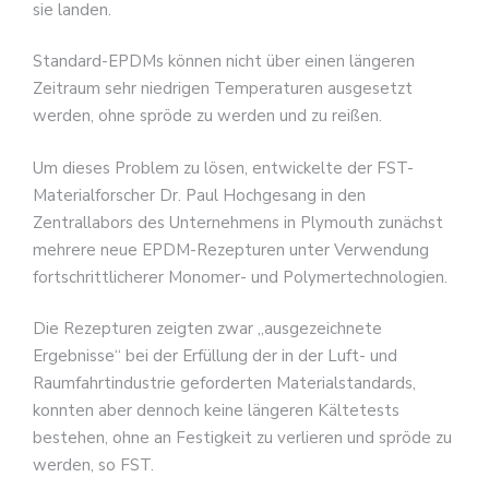
sie landen.
Standard-EPDMs können nicht über einen längeren
Zeitraum sehr niedrigen Temperaturen ausgesetzt
werden, ohne spröde zu werden und zu reißen.
Um dieses Problem zu lösen, entwickelte der FST-
Materialforscher Dr. Paul Hochgesang in den
Zentrallabors des Unternehmens in Plymouth zunächst
mehrere neue EPDM-Rezepturen unter Verwendung
fortschrittlicherer Monomer- und Polymertechnologien.
Die Rezepturen zeigten zwar „ausgezeichnete
Ergebnisse“ bei der Erfüllung der in der Luft- und
Raumfahrtindustrie geforderten Materialstandards,
konnten aber dennoch keine längeren Kältetests
bestehen, ohne an Festigkeit zu verlieren und spröde zu
werden, so FST.