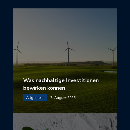
Was nachhaltige Investitionen
bewirken können
Allgemein
7. August 2026