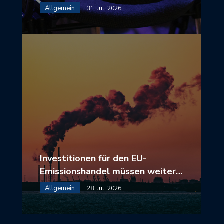
Allgemein
31. Juli 2026
Investitionen für den EU-
Emissionshandel müssen weiter…
Allgemein
28. Juli 2026