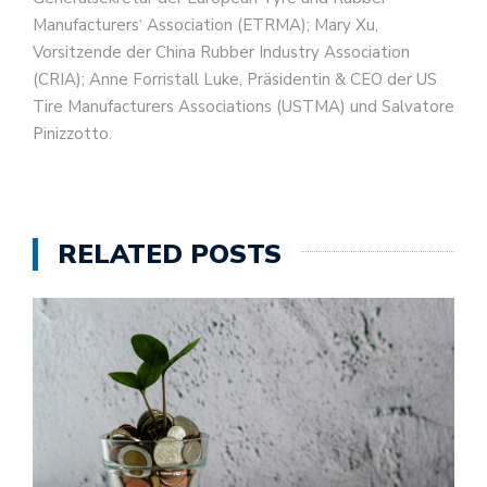
Manufacturers‘ Association (ETRMA); Mary Xu,
Vorsitzende der China Rubber Industry Association
(CRIA); Anne Forristall Luke, Präsidentin & CEO der US
Tire Manufacturers Associations (USTMA) und Salvatore
Pinizzotto.
RELATED POSTS