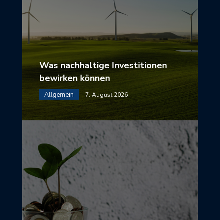
Was nachhaltige Investitionen
bewirken können
Allgemein
7. August 2026