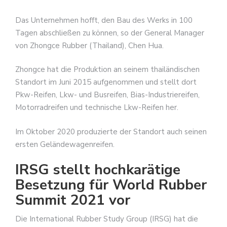
Das Unternehmen hofft, den Bau des Werks in 100
Tagen abschließen zu können, so der General Manager
von Zhongce Rubber (Thailand), Chen Hua.
Zhongce hat die Produktion an seinem thailändischen
Standort im Juni 2015 aufgenommen und stellt dort
Pkw-Reifen, Lkw- und Busreifen, Bias-Industriereifen,
Motorradreifen und technische Lkw-Reifen her.
Im Oktober 2020 produzierte der Standort auch seinen
ersten Geländewagenreifen.
IRSG stellt hochkarätige
Besetzung für World Rubber
Summit 2021 vor
Die International Rubber Study Group (IRSG) hat die