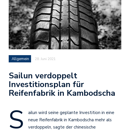
Allgemein
28. Juni 2021
Sailun verdoppelt
Investitionsplan für
Reifenfabrik in Kambodscha
S
ailun wird seine geplante Investition in eine
neue Reifenfabrik in Kambodscha mehr als
verdoppeln, sagte der chinesische