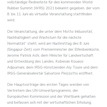
vollständige Rednerliste für den kommenden World
Rubber Summit (WRS) 2021 bekannt gegeben, der vom
8. bis 11. Juni als virtuelle Veranstaltung stattfinden
wird.
Die Veranstaltung, die unter dem Motto Inklusivität,
Nachhaltigkeit und Wachstum für die nächste
Normalität“ steht, wird am Nachmittag des 8. Juni
(Singapur-Zeit) vom Premierminister der Elfenbeinküste,
Jerome Patrick Achi, dem Minister für Landwirtschaft
und Entwicklung des Landes, Kobenan Kouassi
Adjoumani, dem IRSG-Vorsitzenden Aly Toure und dem
IRSG-Generalsekretär Salvatore Pinizzotto eröffnet.
Die Hauptvorträge des ersten Tages werden von
Vertretern des UN-Umweltprogramms, der
Europäischen Kommission und der Weltbank gehalten
und befassen sich mit der wirtschaftlichen Erholung,