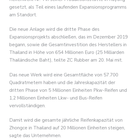
gesetzt, als Teil eines laufenden Expansionsprogramms
am Standort.
Die neue Anlage wird die dritte Phase des
Expansionsprojekts abschließen, das im Dezember 2019
begann, sowie die Gesamtinvestition des Herstellers in
Thailand in Höhe von 654 Millionen Euro (25 Milliarden
Thailändische Baht), teilte ZC Rubber am 20. Mai mit.
Das neue Werk wird eine Gesamtfläche von 57.700
Quadratmetern haben und die Jahreskapazität der
dritten Phase von 5 Millionen Einheiten Pkw-Reifen und
1,2 Millionen Einheiten Lkw- und Bus-Reifen
vervollständigen.
Damit wird die gesamte jährliche Reifenkapazität von
Zhongce in Thailand auf 20 Millionen Einheiten steigen,
sagte das Unternehmen.