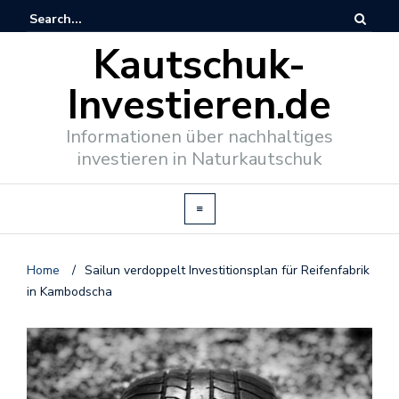
Kautschuk-
Investieren.de
Informationen über nachhaltiges
investieren in Naturkautschuk
Home
/
Sailun verdoppelt Investitionsplan für Reifenfabrik
in Kambodscha