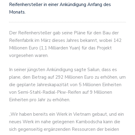
Reifenhersteller in einer Ankündigung Anfang des
Monats.
Der Reifenhersteller gab seine Pläne für den Bau der
Reifenfabrik im März dieses Jahres bekannt, wobei 142
Millionen Euro (1,1 Milliarden Yuan) für das Projekt
vorgesehen waren.
In seiner jüngsten Ankündigung sagte Sailun, dass es
plane, den Betrag auf 292 Millionen Euro zu erhöhen, um
die geplante Jahreskapazität von 5 Millionen Einheiten
von Semi-Stahl-Radial-Pkw-Reifen auf 9 Millionen
Einheiten pro Jahr zu erhöhen.
„Wir haben bereits ein Werk in Vietnam gebaut, und ein
neues Werk im nahe gelegenen Kambodscha kann die
sich gegenseitig ergänzenden Ressourcen der beiden