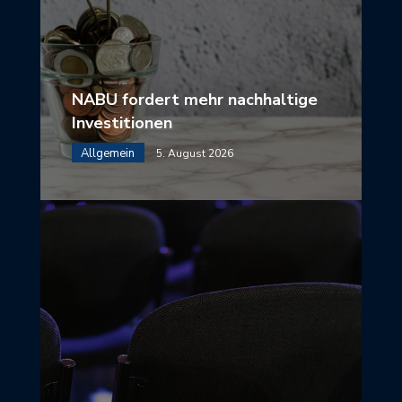
NABU fordert mehr nachhaltige
Investitionen
Allgemein
5. August 2026