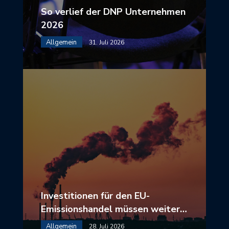
So verlief der DNP Unternehmen
2026
Allgemein
31. Juli 2026
Investitionen für den EU-
Emissionshandel müssen weiter…
Allgemein
28. Juli 2026