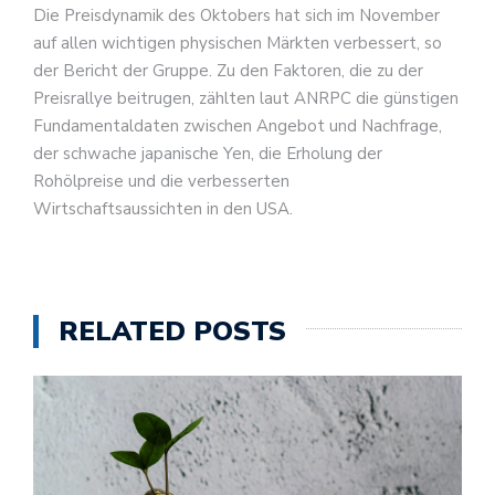
Die Preisdynamik des Oktobers hat sich im November
auf allen wichtigen physischen Märkten verbessert, so
der Bericht der Gruppe. Zu den Faktoren, die zu der
Preisrallye beitrugen, zählten laut ANRPC die günstigen
Fundamentaldaten zwischen Angebot und Nachfrage,
der schwache japanische Yen, die Erholung der
Rohölpreise und die verbesserten
Wirtschaftsaussichten in den USA.
RELATED POSTS