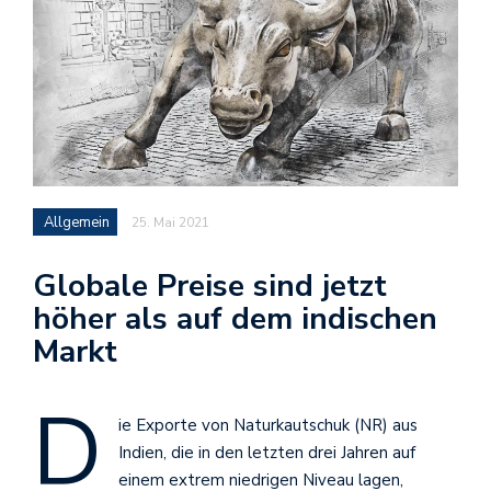
Allgemein
25. Mai 2021
Globale Preise sind jetzt
höher als auf dem indischen
Markt
D
ie Exporte von Naturkautschuk (NR) aus
Indien, die in den letzten drei Jahren auf
einem extrem niedrigen Niveau lagen,