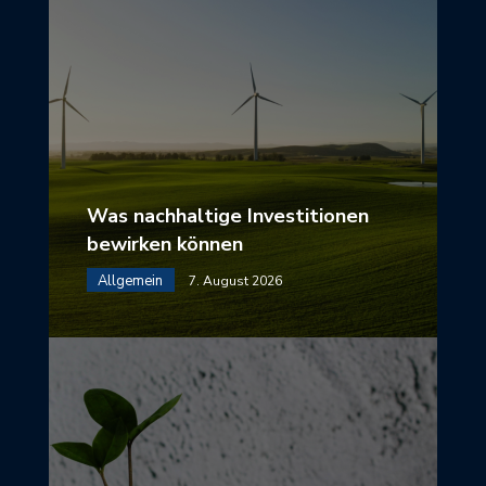
Was nachhaltige Investitionen
bewirken können
Allgemein
7. August 2026