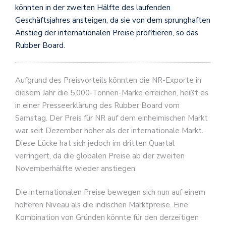
könnten in der zweiten Hälfte des laufenden
Geschäftsjahres ansteigen, da sie von dem sprunghaften
Anstieg der internationalen Preise profitieren, so das
Rubber Board.
Aufgrund des Preisvorteils könnten die NR-Exporte in
diesem Jahr die 5.000-Tonnen-Marke erreichen, heißt es
in einer Presseerklärung des Rubber Board vom
Samstag. Der Preis für NR auf dem einheimischen Markt
war seit Dezember höher als der internationale Markt.
Diese Lücke hat sich jedoch im dritten Quartal
verringert, da die globalen Preise ab der zweiten
Novemberhälfte wieder anstiegen.
Die internationalen Preise bewegen sich nun auf einem
höheren Niveau als die indischen Marktpreise. Eine
Kombination von Gründen könnte für den derzeitigen