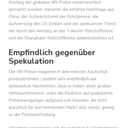
Anstieg der globalen NR-Preise verantwortlich
gemacht werden, darunter die erhöhte Nachfrage aus
China, der Aufwärtstrend der Rohölpreise, die
Aufwertung des US-Dollars und der spekulative Trend,
der durch den Anstieg an der Tokioter Rohstoffbörse
und der Shanghaier Rohstoffbörse gekennzeichnet ist.
Empfindlich gegenüber
Spekulation
Die NR-Preise reagieren in den meisten Kautschuk
produzierenden Ländern sehr empfindlich auf
spekulative Nachrichten. Aber in Indien, einer großen
Verbrauchernation, wäre die Reaktion auf spekulative
Preisbewegungen aufgrund von Gründen, die nicht
spezifisch für den heimischen Markt sind, relativ gering,
so die Pressemitteilung.