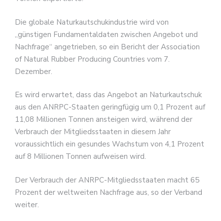
Die globale Naturkautschukindustrie wird von
„günstigen Fundamentaldaten zwischen Angebot und
Nachfrage“ angetrieben, so ein Bericht der Association
of Natural Rubber Producing Countries vom 7.
Dezember.
Es wird erwartet, dass das Angebot an Naturkautschuk
aus den ANRPC-Staaten geringfügig um 0,1 Prozent auf
11,08 Millionen Tonnen ansteigen wird, während der
Verbrauch der Mitgliedsstaaten in diesem Jahr
voraussichtlich ein gesundes Wachstum von 4,1 Prozent
auf 8 Millionen Tonnen aufweisen wird.
Der Verbrauch der ANRPC-Mitgliedsstaaten macht 65
Prozent der weltweiten Nachfrage aus, so der Verband
weiter.