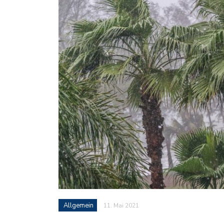
Allgemein
11. Mai 2021