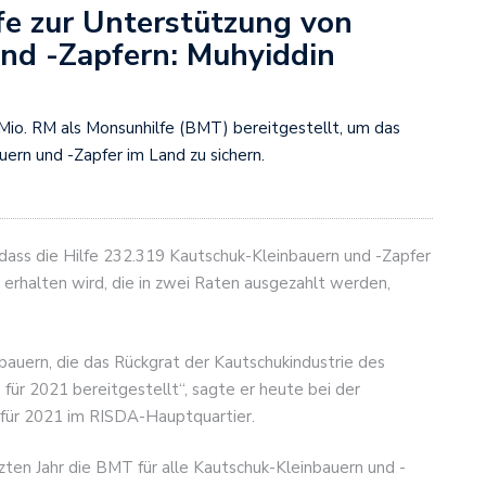
e zur Unterstützung von
nd -Zapfern: Muhyiddin
 Mio. RM als Monsunhilfe (BMT) bereitgestellt, um das
rn und -Zapfer im Land zu sichern.
 dass die Hilfe 232.319 Kautschuk-Kleinbauern und -Zapfer
erhalten wird, die in zwei Raten ausgezahlt werden,
auern, die das Rückgrat der Kautschukindustrie des
für 2021 bereitgestellt“, sagte er heute bei der
für 2021 im RISDA-Hauptquartier.
zten Jahr die BMT für alle Kautschuk-Kleinbauern und -