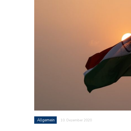
Allgemein
10. Dezember 2020