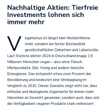
Nachhaltige Aktien: Tierfreie
Investments lohnen sich
immer mehr
V
eganismus ist längst kein Nischenthema
mehr, sondern ein fester Bestandteil
gesellschaftlicher Debatten und Lebensstile.
Laut Statista lebten 2024 in Deutschland knapp 1,5
Millionen Menschen vegan – also ohne Fleisch,
Milchprodukte, Eier, Honig und andere tierische
Erzeugnisse. Das entspricht etwa zwei Prozent der
Bevölkerung und bedeutet eine Verdopplung im
Vergleich zu 2020. Dieser Zuwachs zeigt nicht nur, dass
ethische und ökologische Argumente für immer mehr
Menschen an Gewicht gewinnen, sondern auch, dass sich
die Verfügbarkeit veganer Produkte stark verbessert