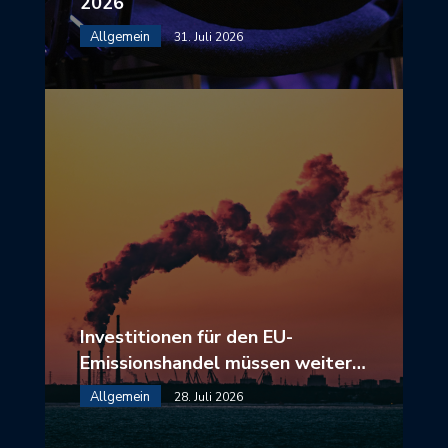
2026
Allgemein
31. Juli 2026
Investitionen für den EU-
Emissionshandel müssen weiter…
Allgemein
28. Juli 2026