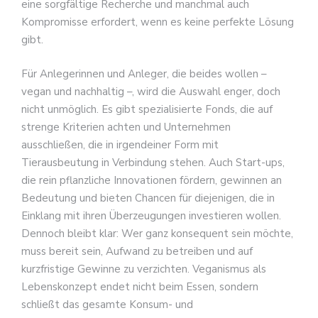
eine sorgfältige Recherche und manchmal auch
Kompromisse erfordert, wenn es keine perfekte Lösung
gibt.
Für Anlegerinnen und Anleger, die beides wollen –
vegan und nachhaltig –, wird die Auswahl enger, doch
nicht unmöglich. Es gibt spezialisierte Fonds, die auf
strenge Kriterien achten und Unternehmen
ausschließen, die in irgendeiner Form mit
Tierausbeutung in Verbindung stehen. Auch Start-ups,
die rein pflanzliche Innovationen fördern, gewinnen an
Bedeutung und bieten Chancen für diejenigen, die in
Einklang mit ihren Überzeugungen investieren wollen.
Dennoch bleibt klar: Wer ganz konsequent sein möchte,
muss bereit sein, Aufwand zu betreiben und auf
kurzfristige Gewinne zu verzichten. Veganismus als
Lebenskonzept endet nicht beim Essen, sondern
schließt das gesamte Konsum- und