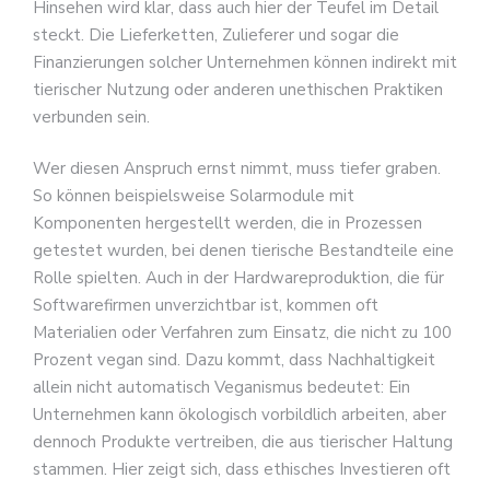
Hinsehen wird klar, dass auch hier der Teufel im Detail
steckt. Die Lieferketten, Zulieferer und sogar die
Finanzierungen solcher Unternehmen können indirekt mit
tierischer Nutzung oder anderen unethischen Praktiken
verbunden sein.
Wer diesen Anspruch ernst nimmt, muss tiefer graben.
So können beispielsweise Solarmodule mit
Komponenten hergestellt werden, die in Prozessen
getestet wurden, bei denen tierische Bestandteile eine
Rolle spielten. Auch in der Hardwareproduktion, die für
Softwarefirmen unverzichtbar ist, kommen oft
Materialien oder Verfahren zum Einsatz, die nicht zu 100
Prozent vegan sind. Dazu kommt, dass Nachhaltigkeit
allein nicht automatisch Veganismus bedeutet: Ein
Unternehmen kann ökologisch vorbildlich arbeiten, aber
dennoch Produkte vertreiben, die aus tierischer Haltung
stammen. Hier zeigt sich, dass ethisches Investieren oft