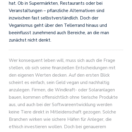
hat. Ob in Supermärkten, Restaurants oder bei
Veranstaltungen – pflanzliche Alternativen sind
inzwischen fast selbstverständlich. Doch der
Veganismus geht über den Tellerrand hinaus und
beeinflusst zunehmend auch Bereiche, an die man
zunächst nicht denkt.
Wer konsequent leben will, muss sich auch die Frage
stellen, ob sich seine finanziellen Entscheidungen mit
den eigenen Werten decken. Auf den ersten Blick
scheint es einfach, sein Geld vegan und nachhaltig
anzulegen. Firmen, die Windkraft- oder Solaranlagen
bauen, kommen offensichtlich ohne tierische Produkte
aus, und auch bei der Softwareentwicklung werden
keine Tiere direkt in Mitleidenschaft gezogen. Solche
Branchen wirken wie sichere Häfen für Anleger, die
ethisch investieren wollen. Doch bei genauerem