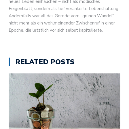
neues Leben einhauchen – nicht als modisches
Feigenblatt, sondern als tief verankerte Lebenshaltung.
Andernfalls war all das Gerede vom „grünen Wandel“
nicht mehr als ein wohlmeinender Zwischenruf in einer
Epoche, die letztlich vor sich selbst kapitulierte.
RELATED POSTS