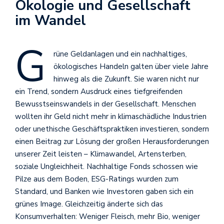
Ökologie und Gesellschaft
im Wandel
G
rüne Geldanlagen und ein nachhaltiges,
ökologisches Handeln galten über viele Jahre
hinweg als die Zukunft. Sie waren nicht nur
ein Trend, sondern Ausdruck eines tiefgreifenden
Bewusstseinswandels in der Gesellschaft. Menschen
wollten ihr Geld nicht mehr in klimaschädliche Industrien
oder unethische Geschäftspraktiken investieren, sondern
einen Beitrag zur Lösung der großen Herausforderungen
unserer Zeit leisten – Klimawandel, Artensterben,
soziale Ungleichheit. Nachhaltige Fonds schossen wie
Pilze aus dem Boden, ESG-Ratings wurden zum
Standard, und Banken wie Investoren gaben sich ein
grünes Image. Gleichzeitig änderte sich das
Konsumverhalten: Weniger Fleisch, mehr Bio, weniger