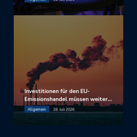
Investitionen für den EU-
Emissionshandel müssen weiter…
Allgemein
28. Juli 2026