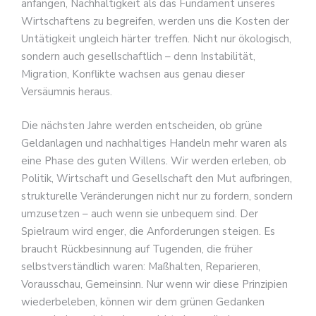
anfangen, Nachhaltigkeit als das Fundament unseres
Wirtschaftens zu begreifen, werden uns die Kosten der
Untätigkeit ungleich härter treffen. Nicht nur ökologisch,
sondern auch gesellschaftlich – denn Instabilität,
Migration, Konflikte wachsen aus genau dieser
Versäumnis heraus.
Die nächsten Jahre werden entscheiden, ob grüne
Geldanlagen und nachhaltiges Handeln mehr waren als
eine Phase des guten Willens. Wir werden erleben, ob
Politik, Wirtschaft und Gesellschaft den Mut aufbringen,
strukturelle Veränderungen nicht nur zu fordern, sondern
umzusetzen – auch wenn sie unbequem sind. Der
Spielraum wird enger, die Anforderungen steigen. Es
braucht Rückbesinnung auf Tugenden, die früher
selbstverständlich waren: Maßhalten, Reparieren,
Vorausschau, Gemeinsinn. Nur wenn wir diese Prinzipien
wiederbeleben, können wir dem grünen Gedanken