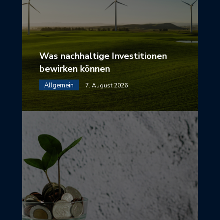
Was nachhaltige Investitionen
bewirken können
Allgemein
7. August 2026