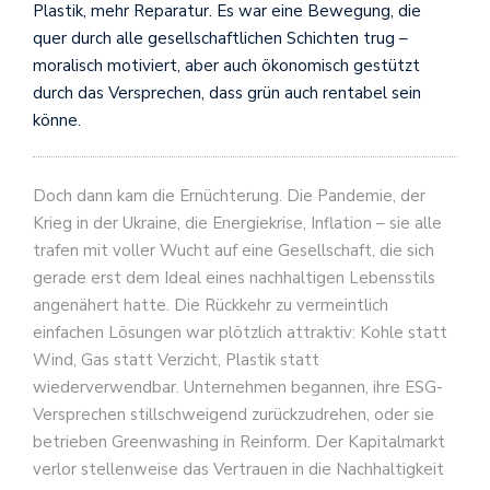
Plastik, mehr Reparatur. Es war eine Bewegung, die
quer durch alle gesellschaftlichen Schichten trug –
moralisch motiviert, aber auch ökonomisch gestützt
durch das Versprechen, dass grün auch rentabel sein
könne.
Doch dann kam die Ernüchterung. Die Pandemie, der
Krieg in der Ukraine, die Energiekrise, Inflation – sie alle
trafen mit voller Wucht auf eine Gesellschaft, die sich
gerade erst dem Ideal eines nachhaltigen Lebensstils
angenähert hatte. Die Rückkehr zu vermeintlich
einfachen Lösungen war plötzlich attraktiv: Kohle statt
Wind, Gas statt Verzicht, Plastik statt
wiederverwendbar. Unternehmen begannen, ihre ESG-
Versprechen stillschweigend zurückzudrehen, oder sie
betrieben Greenwashing in Reinform. Der Kapitalmarkt
verlor stellenweise das Vertrauen in die Nachhaltigkeit