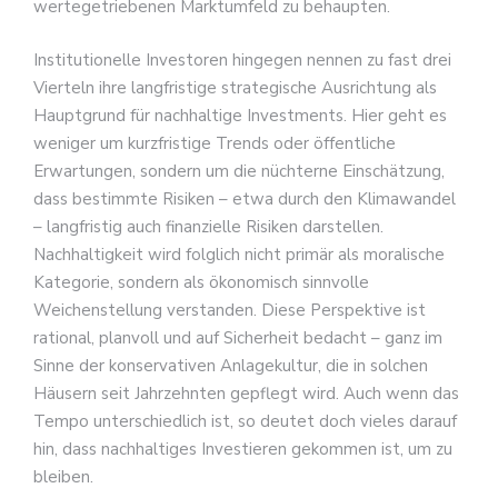
wertegetriebenen Marktumfeld zu behaupten.
Institutionelle Investoren hingegen nennen zu fast drei
Vierteln ihre langfristige strategische Ausrichtung als
Hauptgrund für nachhaltige Investments. Hier geht es
weniger um kurzfristige Trends oder öffentliche
Erwartungen, sondern um die nüchterne Einschätzung,
dass bestimmte Risiken – etwa durch den Klimawandel
– langfristig auch finanzielle Risiken darstellen.
Nachhaltigkeit wird folglich nicht primär als moralische
Kategorie, sondern als ökonomisch sinnvolle
Weichenstellung verstanden. Diese Perspektive ist
rational, planvoll und auf Sicherheit bedacht – ganz im
Sinne der konservativen Anlagekultur, die in solchen
Häusern seit Jahrzehnten gepflegt wird. Auch wenn das
Tempo unterschiedlich ist, so deutet doch vieles darauf
hin, dass nachhaltiges Investieren gekommen ist, um zu
bleiben.