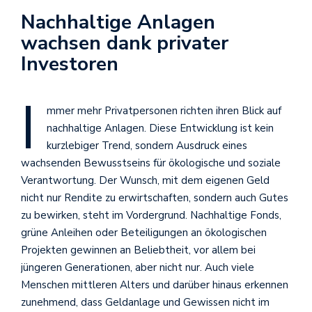
Nachhaltige Anlagen
wachsen dank privater
Investoren
I
mmer mehr Privatpersonen richten ihren Blick auf
nachhaltige Anlagen. Diese Entwicklung ist kein
kurzlebiger Trend, sondern Ausdruck eines
wachsenden Bewusstseins für ökologische und soziale
Verantwortung. Der Wunsch, mit dem eigenen Geld
nicht nur Rendite zu erwirtschaften, sondern auch Gutes
zu bewirken, steht im Vordergrund. Nachhaltige Fonds,
grüne Anleihen oder Beteiligungen an ökologischen
Projekten gewinnen an Beliebtheit, vor allem bei
jüngeren Generationen, aber nicht nur. Auch viele
Menschen mittleren Alters und darüber hinaus erkennen
zunehmend, dass Geldanlage und Gewissen nicht im