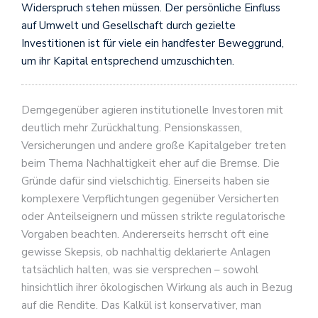
Widerspruch stehen müssen. Der persönliche Einfluss
auf Umwelt und Gesellschaft durch gezielte
Investitionen ist für viele ein handfester Beweggrund,
um ihr Kapital entsprechend umzuschichten.
Demgegenüber agieren institutionelle Investoren mit
deutlich mehr Zurückhaltung. Pensionskassen,
Versicherungen und andere große Kapitalgeber treten
beim Thema Nachhaltigkeit eher auf die Bremse. Die
Gründe dafür sind vielschichtig. Einerseits haben sie
komplexere Verpflichtungen gegenüber Versicherten
oder Anteilseignern und müssen strikte regulatorische
Vorgaben beachten. Andererseits herrscht oft eine
gewisse Skepsis, ob nachhaltig deklarierte Anlagen
tatsächlich halten, was sie versprechen – sowohl
hinsichtlich ihrer ökologischen Wirkung als auch in Bezug
auf die Rendite. Das Kalkül ist konservativer, man