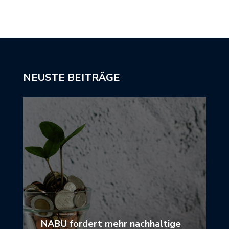
NEUSTE BEITRÄGE
NABU fordert mehr nachhaltige