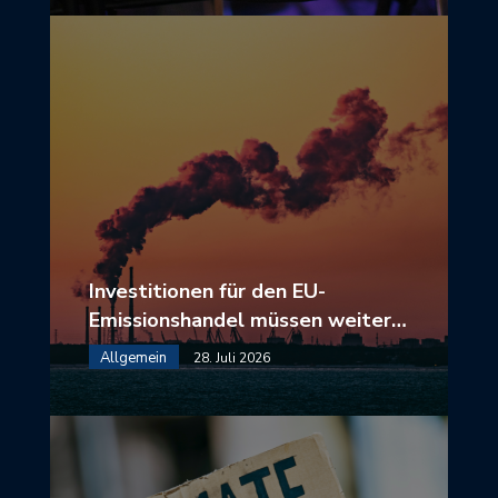
Investitionen für den EU-
Emissionshandel müssen weiter…
Allgemein
28. Juli 2026