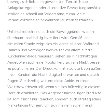
bewegt sich lieber im gewohnten Terrain. Neue
Anlagekategorien oder alternative Bewertungsansätze
stoßen da schnell auf Widerstand, zumal viele
Verantwortliche an bewährten Mustern festhalten.
Unterschiedlich sind auch die Beweggründe, warum
überhaupt nachhaltig investiert wird. Gemäß einer
aktuellen Studie zeigt sich ein klares Muster: Während
Banken und Vermögensverwalter vor allem auf die
Kundennachfrage reagieren, sehen sie in nachhaltigen
Angeboten auch eine Möglichkeit, sich am Markt besser
zu positionieren. Der Druck kommt also stark von außen
– von Kunden, die Nachhaltigkeit erwarten und danach
fragen. Gleichzeitig wittern diese Anbieter einen
Wettbewerbsvorteil, wenn sie sich frühzeitig in diesem
Bereich etablieren. Das Angebot nachhaltiger Produkte
ist somit nicht nur Reaktion, sondern auch strategisches
Marketinginstrument, um sich in einem zunehmend