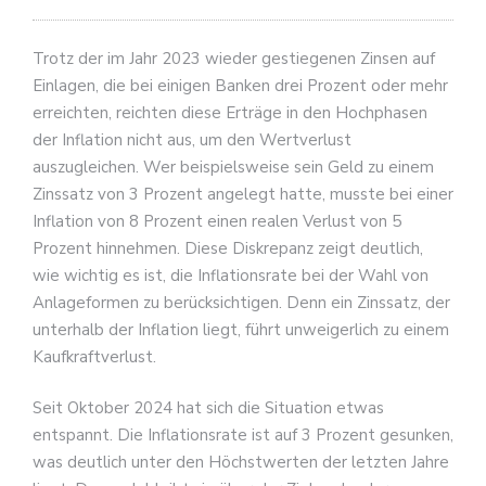
Trotz der im Jahr 2023 wieder gestiegenen Zinsen auf
Einlagen, die bei einigen Banken drei Prozent oder mehr
erreichten, reichten diese Erträge in den Hochphasen
der Inflation nicht aus, um den Wertverlust
auszugleichen. Wer beispielsweise sein Geld zu einem
Zinssatz von 3 Prozent angelegt hatte, musste bei einer
Inflation von 8 Prozent einen realen Verlust von 5
Prozent hinnehmen. Diese Diskrepanz zeigt deutlich,
wie wichtig es ist, die Inflationsrate bei der Wahl von
Anlageformen zu berücksichtigen. Denn ein Zinssatz, der
unterhalb der Inflation liegt, führt unweigerlich zu einem
Kaufkraftverlust.
Seit Oktober 2024 hat sich die Situation etwas
entspannt. Die Inflationsrate ist auf 3 Prozent gesunken,
was deutlich unter den Höchstwerten der letzten Jahre