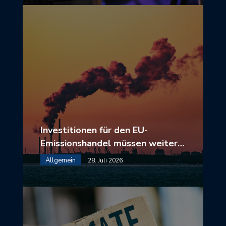
Investitionen für den EU-
Emissionshandel müssen weiter…
Allgemein
28. Juli 2026