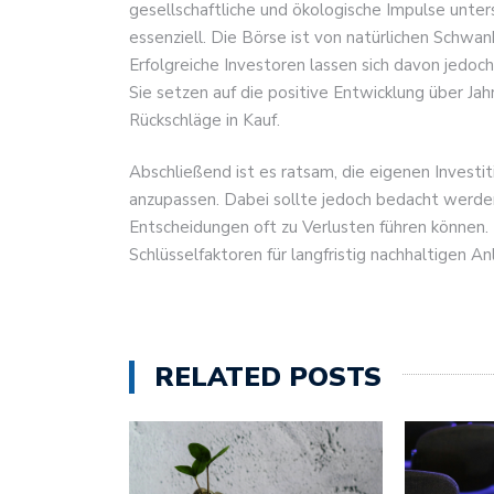
gesellschaftliche und ökologische Impulse unters
essenziell. Die Börse ist von natürlichen Schwa
Erfolgreiche Investoren lassen sich davon jedoch 
Sie setzen auf die positive Entwicklung über J
Rückschläge in Kauf.
Abschließend ist es ratsam, die eigenen Invest
anzupassen. Dabei sollte jedoch bedacht werde
Entscheidungen oft zu Verlusten führen können. 
Schlüsselfaktoren für langfristig nachhaltigen An
RELATED POSTS